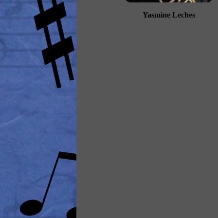
Yasmine Leches