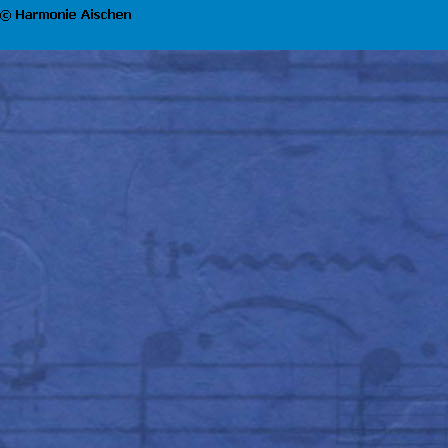
Zurück zum Seiteninhalt