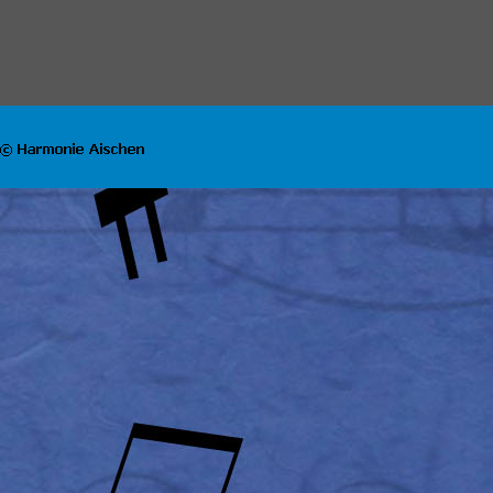
Zurück zum Seiteninhalt